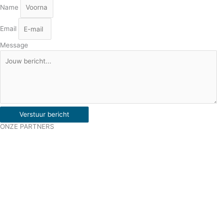
Name
Email
Message
Verstuur bericht
ONZE PARTNERS