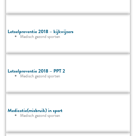
Letselpreventie 2018 – kijkwijzers
Medisch gezond sporten
Letselpreventie 2018 – PPT 2
Medisch gezond sporten
Medicatie(misbruik) in sport
Medisch gezond sporten