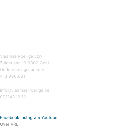
Vlaamse Roeiliga vzw
Zuiderlaan 13 9000 Gent
Ondernemingsnummer:
413.996.691
info@vlaamse-roeiliga.be
09/243.12.50
Facebook
Instagram
Youtube
Over VRL