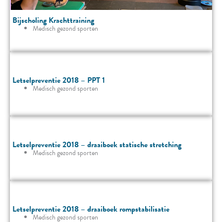
Bijscholing Krachttraining
Medisch gezond sporten
Letselpreventie 2018 – PPT 1
Medisch gezond sporten
Letselpreventie 2018 – draaiboek statische stretching
Medisch gezond sporten
Letselpreventie 2018 – draaiboek rompstabilisatie
Medisch gezond sporten