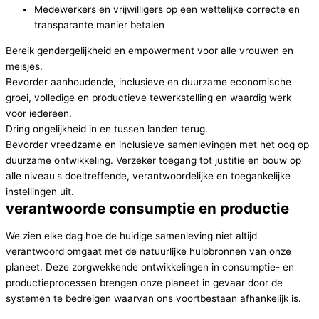
Medewerkers en vrijwilligers op een wettelijke correcte en
transparante manier betalen
Bereik gendergelijkheid en empowerment voor alle vrouwen en
meisjes.
Bevorder aanhoudende, inclusieve en duurzame economische
groei, volledige en productieve tewerkstelling en waardig werk
voor iedereen.
Dring ongelijkheid in en tussen landen terug.
Bevorder vreedzame en inclusieve samenlevingen met het oog op
duurzame ontwikkeling. Verzeker toegang tot justitie en bouw op
alle niveau's doeltreffende, verantwoordelijke en toegankelijke
instellingen uit.
verantwoorde consumptie en productie
We zien elke dag hoe de huidige samenleving niet altijd
verantwoord omgaat met de natuurlijke hulpbronnen van onze
planeet. Deze zorgwekkende ontwikkelingen in consumptie- en
productieprocessen brengen onze planeet in gevaar door de
systemen te bedreigen waarvan ons voortbestaan afhankelijk is.