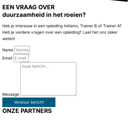
EEN VRAAG OVER
duurzaamheid in het roeien?
Heb je interesse in een opleiding Initiator, Trainer B of Trainer A?
Heb je verdere vragen over een opleiding? Laat het ons zeker
weten!
Name
Email
Message
Verstuur bericht
ONZE PARTNERS