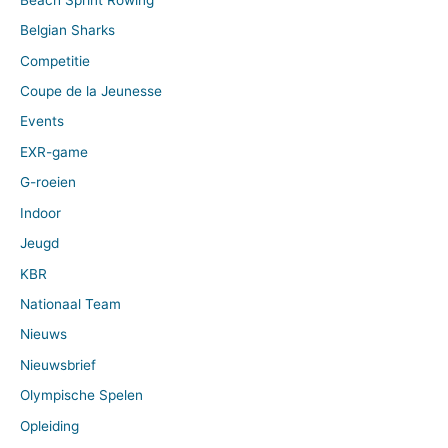
Belgian Sharks
Competitie
Coupe de la Jeunesse
Events
EXR-game
G-roeien
Indoor
Jeugd
KBR
Nationaal Team
Nieuws
Nieuwsbrief
Olympische Spelen
Opleiding