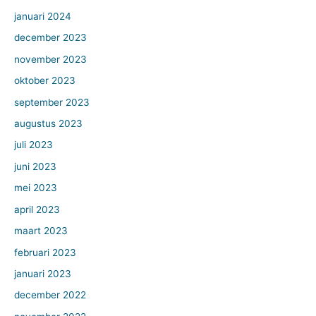
januari 2024
december 2023
november 2023
oktober 2023
september 2023
augustus 2023
juli 2023
juni 2023
mei 2023
april 2023
maart 2023
februari 2023
januari 2023
december 2022