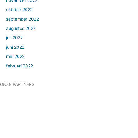
november 2022
oktober 2022
september 2022
augustus 2022
juli 2022
juni 2022
mei 2022
februari 2022
ONZE PARTNERS