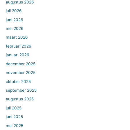
augustus 2026
juli 2026
juni 2026
mei 2026
maart 2026
februari 2026
januari 2026
december 2025
november 2025
oktober 2025
september 2025
augustus 2025
juli 2025
juni 2025
mei 2025