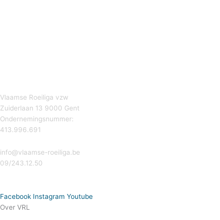
Vlaamse Roeiliga vzw
Zuiderlaan 13 9000 Gent
Ondernemingsnummer:
413.996.691
info@vlaamse-roeiliga.be
09/243.12.50
Facebook
Instagram
Youtube
Over VRL