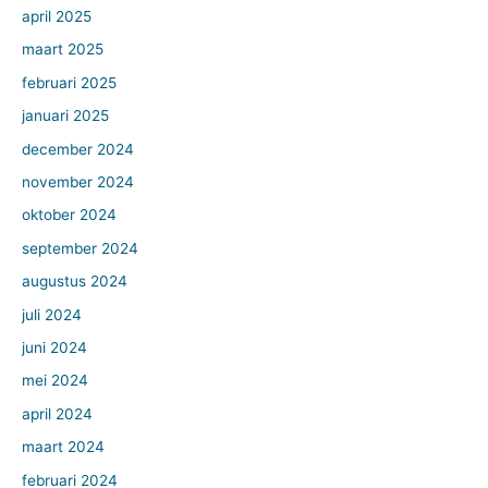
april 2025
maart 2025
februari 2025
januari 2025
december 2024
november 2024
oktober 2024
september 2024
augustus 2024
juli 2024
juni 2024
mei 2024
april 2024
maart 2024
februari 2024