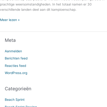
prachtige weersomstandigheden. In het totaal namen er 30
verschillende landen deel aan dit kampioenschap.
Meer lezen »
Meta
Aanmelden
Berichten feed
Reacties feed
WordPress.org
Categorieën
Beach Sprint
Beach Sprint Rowing