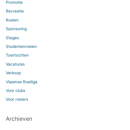
Promotie
Recreatie
Roeien
Sponsoring
Stages
Studentenroeien
Toertochten
Vacatures
Verkoop
Vlaamse Roeiliga
Voor clubs
Voor roeiers
Archieven