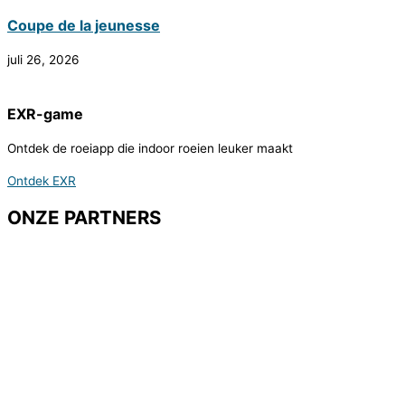
Coupe de la jeunesse
juli 26, 2026
EXR-game
Ontdek de roeiapp die indoor roeien leuker maakt
Ontdek EXR
ONZE PARTNERS