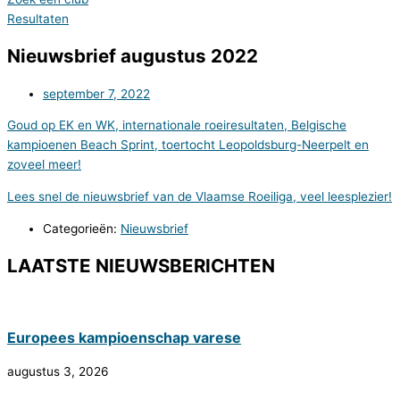
Resultaten
Nieuwsbrief augustus 2022
september 7, 2022
Goud op EK en WK, internationale roeiresultaten, Belgische
kampioenen Beach Sprint, toertocht Leopoldsburg-Neerpelt en
zoveel meer!
Lees snel de nieuwsbrief van de Vlaamse Roeiliga, veel leesplezier!
Categorieën:
Nieuwsbrief
LAATSTE NIEUWSBERICHTEN
Europees kampioenschap varese
augustus 3, 2026