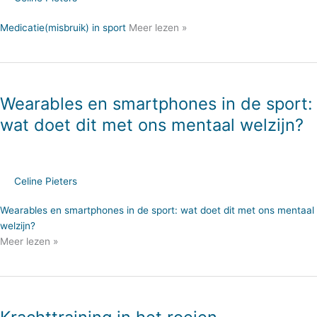
Medicatie(misbruik) in sport
Meer lezen »
Wearables en smartphones in de sport:
wat doet dit met ons mentaal welzijn?
Celine Pieters
Wearables en smartphones in de sport: wat doet dit met ons mentaal
welzijn?
Meer lezen »
Krachttraining
in
het