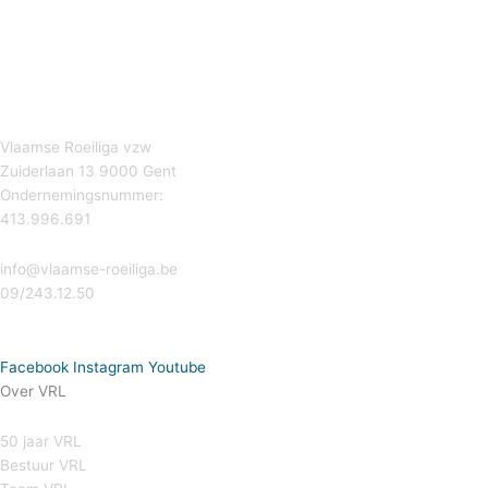
Vlaamse Roeiliga vzw
Zuiderlaan 13 9000 Gent
Ondernemingsnummer:
413.996.691
info@vlaamse-roeiliga.be
09/243.12.50
Facebook
Instagram
Youtube
Over VRL
50 jaar VRL
Bestuur VRL