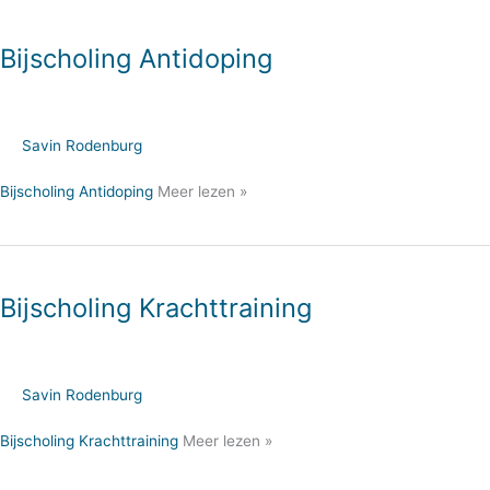
Bijscholing Antidoping
Savin Rodenburg
Bijscholing Antidoping
Meer lezen »
Bijscholing Krachttraining
Savin Rodenburg
Bijscholing Krachttraining
Meer lezen »