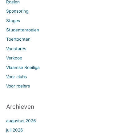
Roeien
Sponsoring
Stages
Studentenroeien
Toertochten
Vacatures
Verkoop
Vlaamse Roeiliga
Voor clubs
Voor roeiers
Archieven
augustus 2026
juli 2026