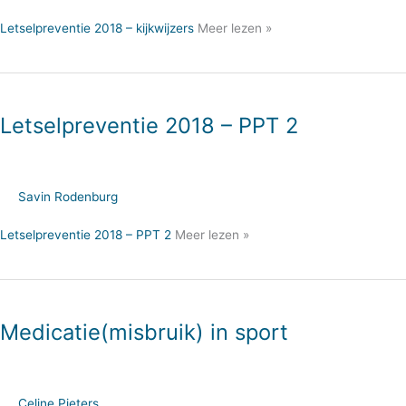
Letselpreventie 2018 – kijkwijzers
Meer lezen »
Letselpreventie 2018 – PPT 2
Savin Rodenburg
Letselpreventie 2018 – PPT 2
Meer lezen »
Medicatie(misbruik) in sport
Celine Pieters