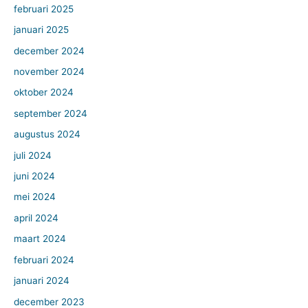
februari 2025
januari 2025
december 2024
november 2024
oktober 2024
september 2024
augustus 2024
juli 2024
juni 2024
mei 2024
april 2024
maart 2024
februari 2024
januari 2024
december 2023