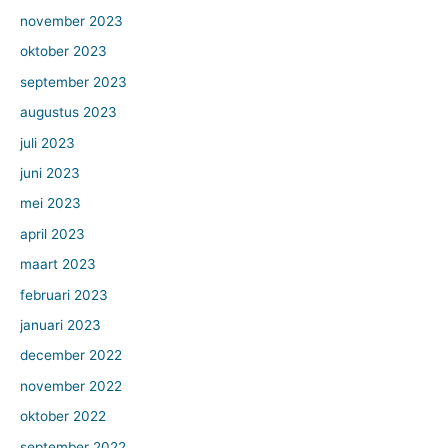
november 2023
oktober 2023
september 2023
augustus 2023
juli 2023
juni 2023
mei 2023
april 2023
maart 2023
februari 2023
januari 2023
december 2022
november 2022
oktober 2022
september 2022