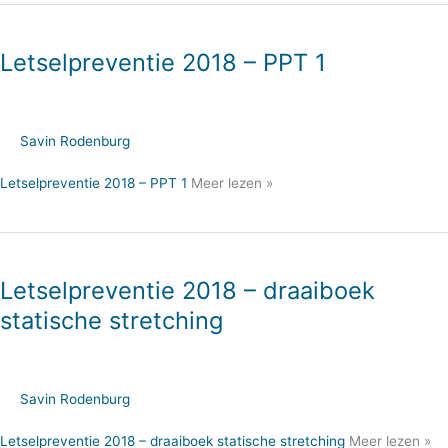
Letselpreventie 2018 – PPT 1
Savin Rodenburg
Letselpreventie 2018 – PPT 1
Meer lezen »
Letselpreventie 2018 – draaiboek
statische stretching
Savin Rodenburg
Letselpreventie 2018 – draaiboek statische stretching
Meer lezen »