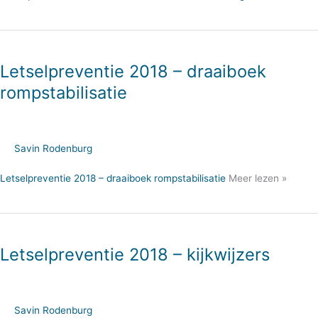
Letselpreventie 2018 – draaiboek
rompstabilisatie
Savin Rodenburg
Letselpreventie 2018 – draaiboek rompstabilisatie
Meer lezen »
Letselpreventie 2018 – kijkwijzers
Savin Rodenburg