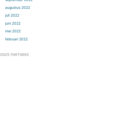
augustus 2022
juli 2022
juni 2022
mei 2022
februari 2022
ONZE PARTNERS