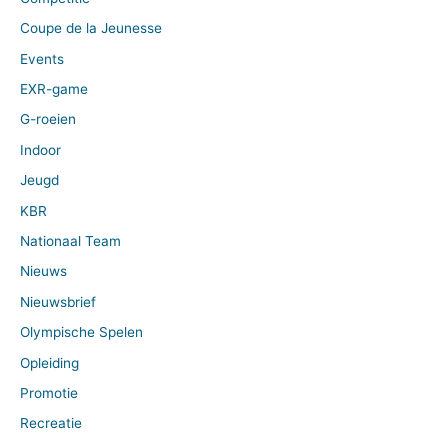
Coupe de la Jeunesse
Events
EXR-game
G-roeien
Indoor
Jeugd
KBR
Nationaal Team
Nieuws
Nieuwsbrief
Olympische Spelen
Opleiding
Promotie
Recreatie