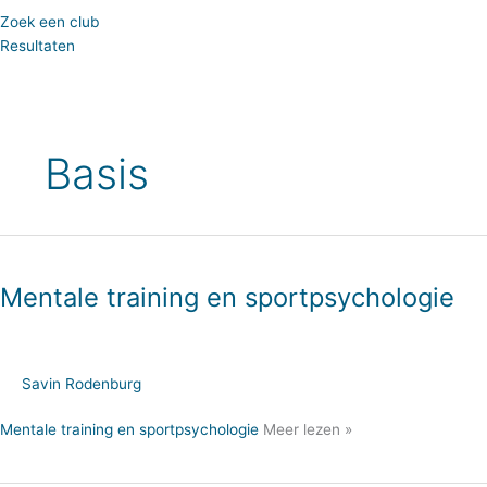
Zoek een club
Resultaten
Basis
Mentale training en sportpsychologie
Savin Rodenburg
Mentale training en sportpsychologie
Meer lezen »