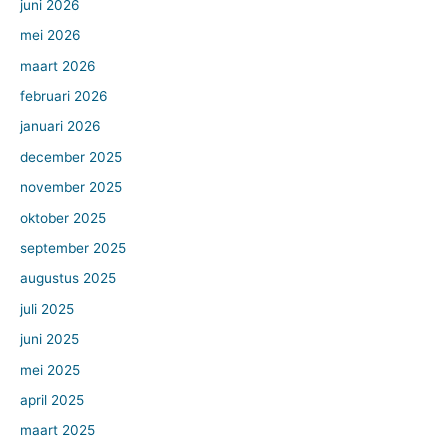
juni 2026
mei 2026
maart 2026
februari 2026
januari 2026
december 2025
november 2025
oktober 2025
september 2025
augustus 2025
juli 2025
juni 2025
mei 2025
april 2025
maart 2025