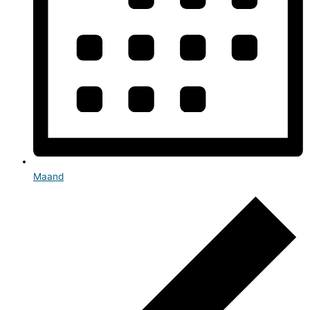
Maand