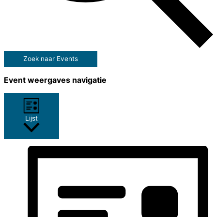
Zoek naar Events
Event weergaves navigatie
Lijst