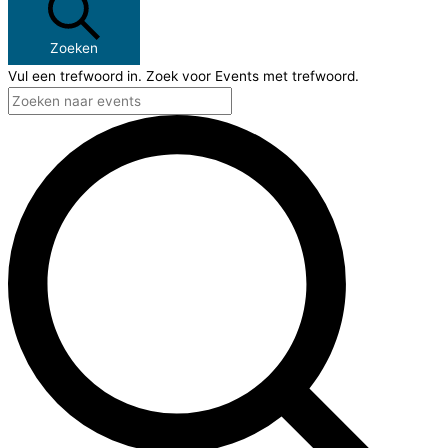
Zoeken
Vul een trefwoord in. Zoek voor Events met trefwoord.