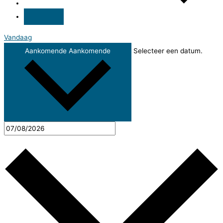
Vandaag
Aankomende
Aankomende
Selecteer een datum.