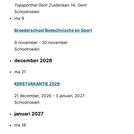
Topsporthal Gent
Zuiderlaan 14, Gent
Schoolroeien
ma
9
Broederschool Biotechnische en Sport
9 november
-
20 november
Schoolroeien
december 2026
ma
21
KERSTVAKANTIE 2026
21 december, 2026
-
3 januari, 2027
Schoolroeien
januari 2027
ma
18