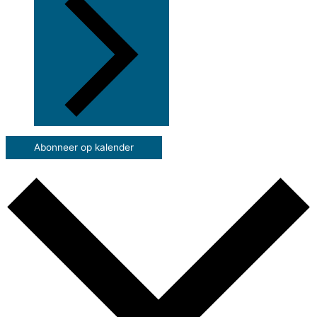
Abonneer op kalender