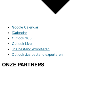
Google Calendar
iCalendar
Outlook 365
Outlook Live
.ics bestand exporteren
Outlook .ics bestand exporteren
ONZE PARTNERS