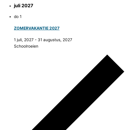
juli 2027
do
1
ZOMERVAKANTIE 2027
1 juli, 2027
-
31 augustus, 2027
Schoolroeien