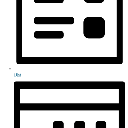
Lijst