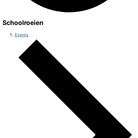
Schoolroeien
Events