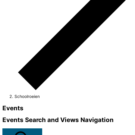
Schoolroeien
Events
Events Search and Views Navigation