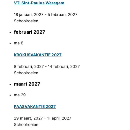
VTI Sint-Paulus Waregem
18 januari, 2027
-
5 februari, 2027
Schoolroeien
februari 2027
ma
8
KROKUSVAKANTIE 2027
8 februari, 2027
-
14 februari, 2027
Schoolroeien
maart 2027
ma
29
PAASVAKANTIE 2027
29 maart, 2027
-
11 april, 2027
Schoolroeien