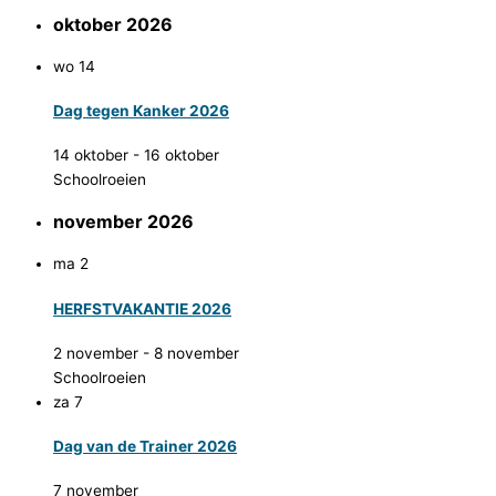
oktober 2026
wo
14
Dag tegen Kanker 2026
14 oktober
-
16 oktober
Schoolroeien
november 2026
ma
2
HERFSTVAKANTIE 2026
2 november
-
8 november
Schoolroeien
za
7
Dag van de Trainer 2026
7 november