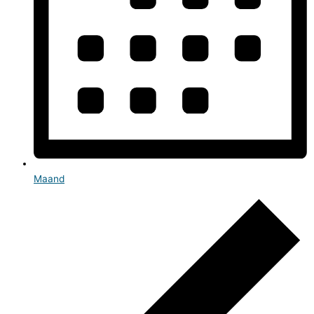
Maand