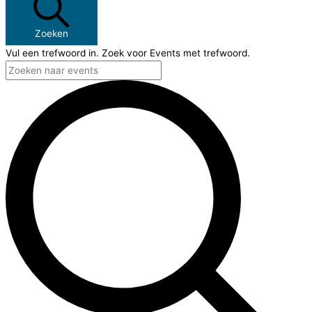
Zoeken
Vul een trefwoord in. Zoek voor Events met trefwoord.