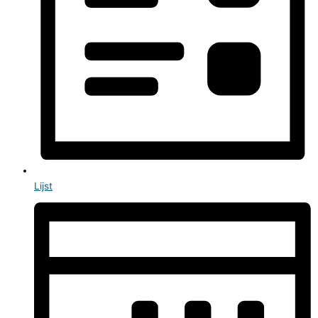
Lijst