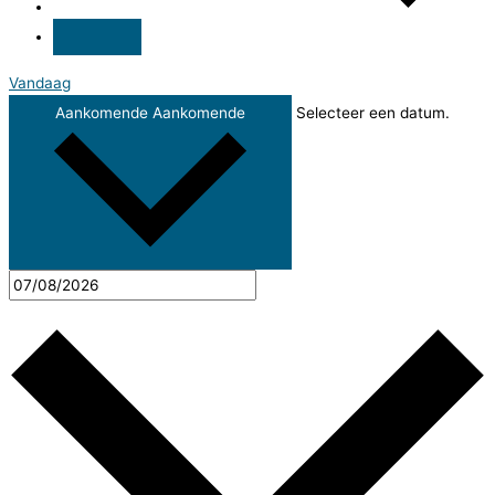
Vandaag
Aankomende
Aankomende
Selecteer een datum.