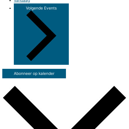
Vandaag
Volgende
Events
Abonneer op kalender