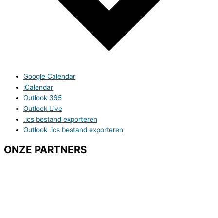
Google Calendar
iCalendar
Outlook 365
Outlook Live
.ics bestand exporteren
Outlook .ics bestand exporteren
ONZE PARTNERS