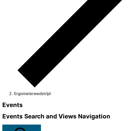
Ergometerwedstrijd
Events
Events Search and Views Navigation