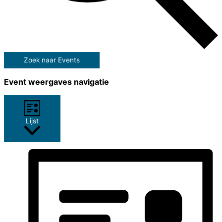
Zoek naar Events
Event weergaves navigatie
Lijst