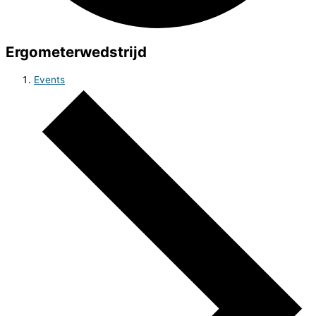
Ergometerwedstrijd
Events