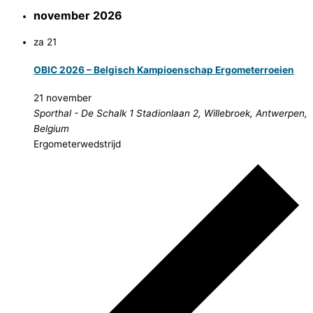
november 2026
za
21
OBIC 2026 – Belgisch Kampioenschap Ergometerroeien
21 november
Sporthal - De Schalk 1
Stadionlaan 2, Willebroek, Antwerpen,
Belgium
Ergometerwedstrijd