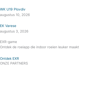
WK U19 Plovdiv
augustus 10, 2026
EK Varese
augustus 3, 2026
EXR-game
Ontdek de roeiapp die indoor roeien leuker maakt
Ontdek EXR
ONZE PARTNERS