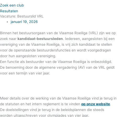
Zoek een club
Resultaten
Vacature: Bestuurslid VRL
januari 19, 2026
Binnen het bestuursorgaan van de Vlaamse Roeiliga (VRL) zijn we op
zoek naar
kandidaat-bestuursleden
. Iedereen, aangesloten bij een
vereniging van de Vlaamse Roeiliga, is vrij zich kandidaat te stellen
voor de openstaande bestuurdersfuncties en wordt voorgedragen
door hun aangesloten vereniging.
Een functie als bestuurder van de Vlaamse Roeiliga is onbezoldigd.
De benoeming door de algemene vergadering (AV) van de VRL geldt
voor een termijn van vier jaar.
Meer details over de werking van de Vlaamse Roeiliga vind je terug in
de statuten en het intern reglement is te vinden
op onze website
.
De doelstellingen vind je terug in de beleidsplannen die steeds
worden uitgeschreven voor olympiades van vier jaar.