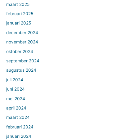
maart 2025
februari 2025
januari 2025
december 2024
november 2024
oktober 2024
september 2024
augustus 2024
juli 2024
juni 2024
mei 2024
april 2024
maart 2024
februari 2024
januari 2024