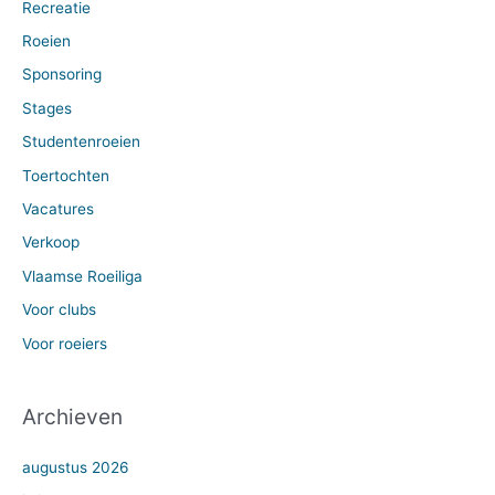
Recreatie
Roeien
Sponsoring
Stages
Studentenroeien
Toertochten
Vacatures
Verkoop
Vlaamse Roeiliga
Voor clubs
Voor roeiers
Archieven
augustus 2026