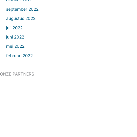
september 2022
augustus 2022
juli 2022
juni 2022
mei 2022
februari 2022
ONZE PARTNERS