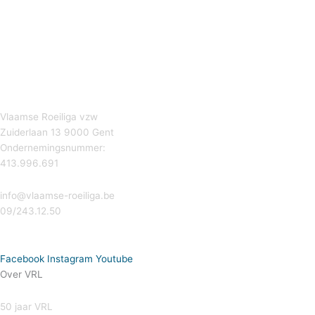
Vlaamse Roeiliga vzw
Zuiderlaan 13 9000 Gent
Ondernemingsnummer:
413.996.691
info@vlaamse-roeiliga.be
09/243.12.50
Facebook
Instagram
Youtube
Over VRL
50 jaar VRL