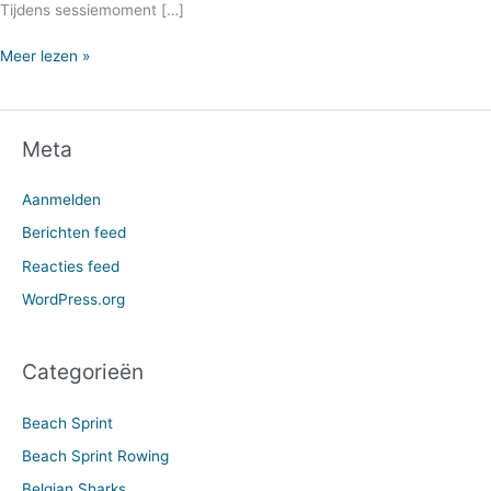
Tijdens sessiemoment […]
Meer lezen »
Meta
Aanmelden
Berichten feed
Reacties feed
WordPress.org
Categorieën
Beach Sprint
Beach Sprint Rowing
Belgian Sharks