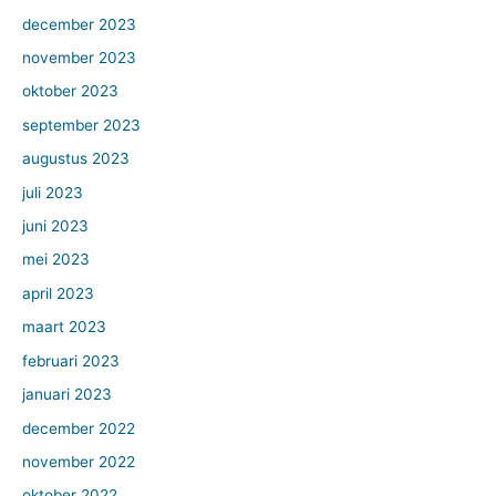
december 2023
november 2023
oktober 2023
september 2023
augustus 2023
juli 2023
juni 2023
mei 2023
april 2023
maart 2023
februari 2023
januari 2023
december 2022
november 2022
oktober 2022