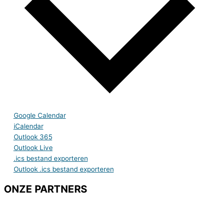
Google Calendar
iCalendar
Outlook 365
Outlook Live
.ics bestand exporteren
Outlook .ics bestand exporteren
ONZE PARTNERS