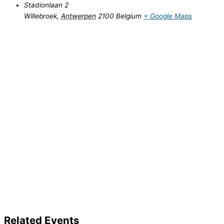
Stadionlaan 2
Willebroek
,
Antwerpen
2100
Belgium
+ Google Maps
Related Events