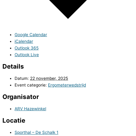
Google Calendar
iCalendar
Outlook 365
Outlook Live
Details
Datum:
22 november, 2025
Event categorie:
Ergometerwedstrijd
Organisator
ARV Hazewinkel
Locatie
Sporthal – De Schalk 1