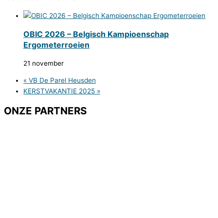
OBIC 2026 – Belgisch Kampioenschap
Ergometerroeien
21 november
«
VB De Parel Heusden
KERSTVAKANTIE 2025
»
ONZE PARTNERS