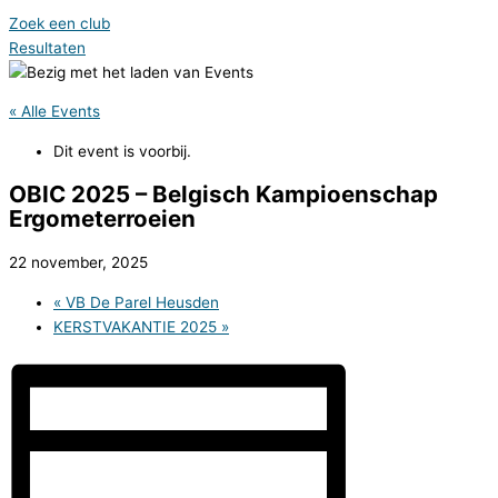
Zoek een club
Resultaten
« Alle Events
Dit event is voorbij.
OBIC 2025 – Belgisch Kampioenschap
Ergometerroeien
22 november, 2025
«
VB De Parel Heusden
KERSTVAKANTIE 2025
»