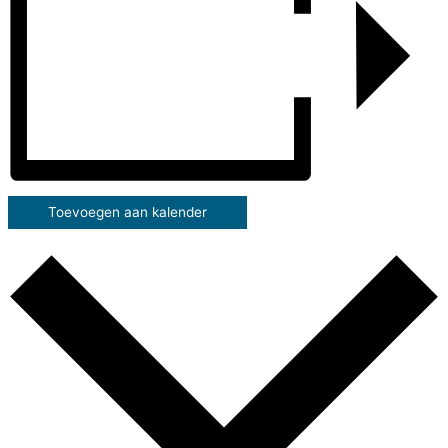
Toevoegen aan kalender