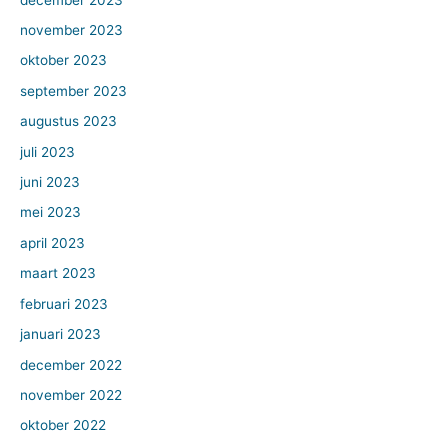
november 2023
oktober 2023
september 2023
augustus 2023
juli 2023
juni 2023
mei 2023
april 2023
maart 2023
februari 2023
januari 2023
december 2022
november 2022
oktober 2022