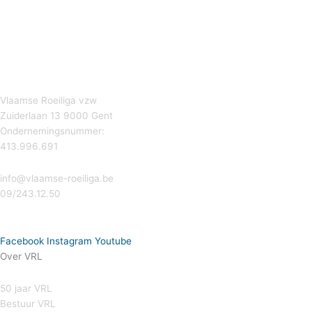
Vlaamse Roeiliga vzw
Zuiderlaan 13 9000 Gent
Ondernemingsnummer:
413.996.691
info@vlaamse-roeiliga.be
09/243.12.50
Facebook
Instagram
Youtube
Over VRL
50 jaar VRL
Bestuur VRL