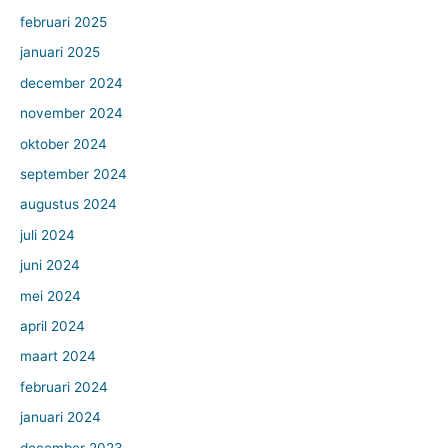
februari 2025
januari 2025
december 2024
november 2024
oktober 2024
september 2024
augustus 2024
juli 2024
juni 2024
mei 2024
april 2024
maart 2024
februari 2024
januari 2024
december 2023