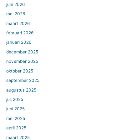
juni 2026
mei 2026
maart 2026
februari 2026
januari 2026
december 2025
november 2025
oktober 2025
september 2025
augustus 2025
juli 2025
juni 2025
mei 2025
april 2025
maart 2025