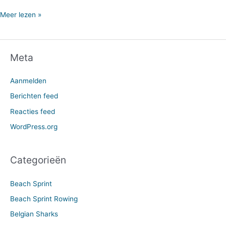
Meer lezen »
Meta
Aanmelden
Berichten feed
Reacties feed
WordPress.org
Categorieën
Beach Sprint
Beach Sprint Rowing
Belgian Sharks