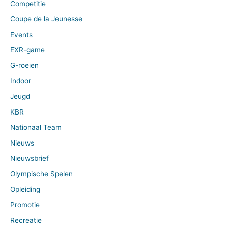
Competitie
Coupe de la Jeunesse
Events
EXR-game
G-roeien
Indoor
Jeugd
KBR
Nationaal Team
Nieuws
Nieuwsbrief
Olympische Spelen
Opleiding
Promotie
Recreatie