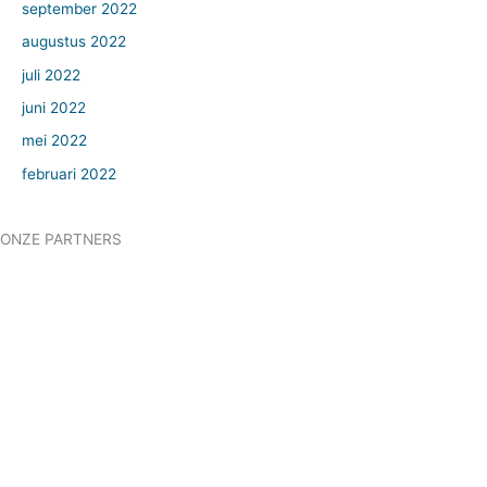
september 2022
augustus 2022
juli 2022
juni 2022
mei 2022
februari 2022
ONZE PARTNERS