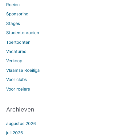
Roeien
Sponsoring
Stages
Studentenroeien
Toertochten
Vacatures
Verkoop
Vlaamse Roeiliga
Voor clubs
Voor roeiers
Archieven
augustus 2026
juli 2026