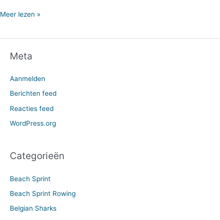
Meer lezen »
Meta
Aanmelden
Berichten feed
Reacties feed
WordPress.org
Categorieën
Beach Sprint
Beach Sprint Rowing
Belgian Sharks