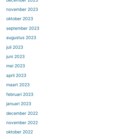
november 2023
oktober 2023
september 2023
augustus 2023
juli 2023
juni 2023
mei 2023
april 2023
maart 2023
februari 2023
januari 2023
december 2022
november 2022
oktober 2022