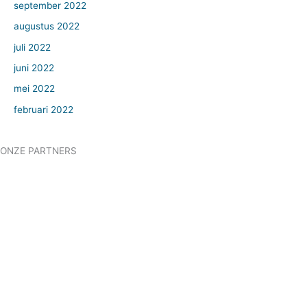
september 2022
augustus 2022
juli 2022
juni 2022
mei 2022
februari 2022
ONZE PARTNERS