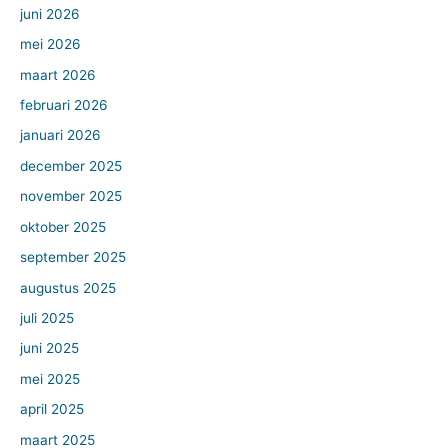
juni 2026
mei 2026
maart 2026
februari 2026
januari 2026
december 2025
november 2025
oktober 2025
september 2025
augustus 2025
juli 2025
juni 2025
mei 2025
april 2025
maart 2025