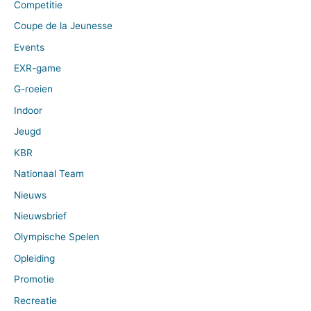
Competitie
Coupe de la Jeunesse
Events
EXR-game
G-roeien
Indoor
Jeugd
KBR
Nationaal Team
Nieuws
Nieuwsbrief
Olympische Spelen
Opleiding
Promotie
Recreatie