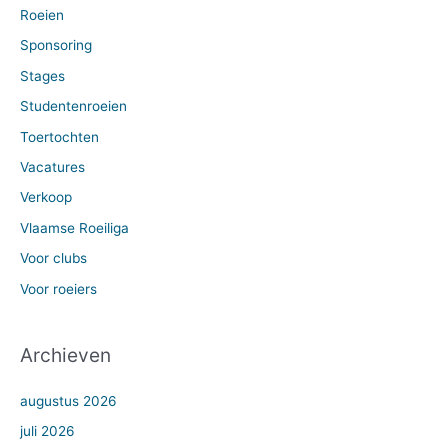
Roeien
Sponsoring
Stages
Studentenroeien
Toertochten
Vacatures
Verkoop
Vlaamse Roeiliga
Voor clubs
Voor roeiers
Archieven
augustus 2026
juli 2026