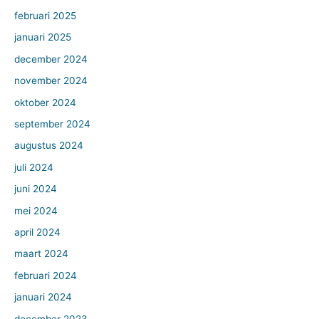
februari 2025
januari 2025
december 2024
november 2024
oktober 2024
september 2024
augustus 2024
juli 2024
juni 2024
mei 2024
april 2024
maart 2024
februari 2024
januari 2024
december 2023