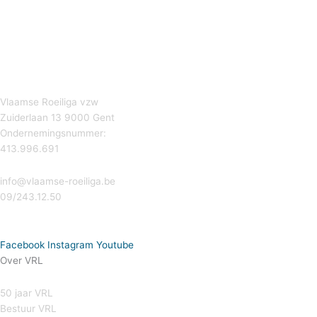
Vlaamse Roeiliga vzw
Zuiderlaan 13 9000 Gent
Ondernemingsnummer:
413.996.691
info@vlaamse-roeiliga.be
09/243.12.50
Facebook
Instagram
Youtube
Over VRL
50 jaar VRL
Bestuur VRL