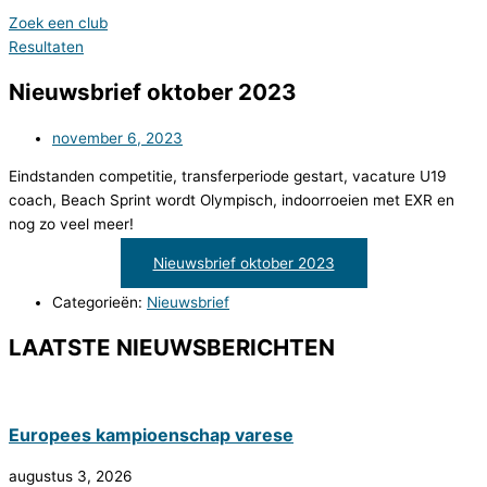
Zoek een club
Resultaten
Nieuwsbrief oktober 2023
november 6, 2023
Eindstanden competitie, transferperiode gestart, vacature U19
coach, Beach Sprint wordt Olympisch, indoorroeien met EXR en
nog zo veel meer!
Nieuwsbrief oktober 2023
Categorieën:
Nieuwsbrief
LAATSTE NIEUWSBERICHTEN
Europees kampioenschap varese
augustus 3, 2026