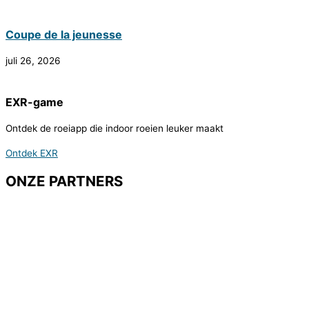
Coupe de la jeunesse
juli 26, 2026
EXR-game
Ontdek de roeiapp die indoor roeien leuker maakt
Ontdek EXR
ONZE PARTNERS