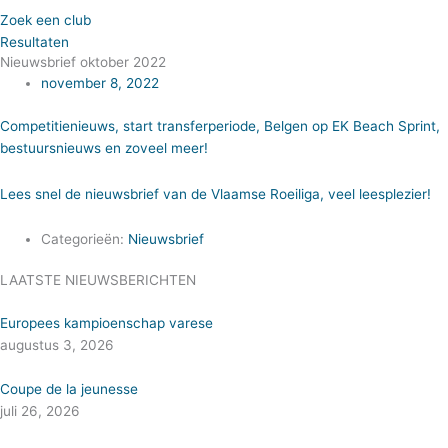
Zoek een club
Resultaten
Nieuwsbrief oktober 2022
november 8, 2022
Competitienieuws, start transferperiode, Belgen op EK Beach Sprint,
bestuursnieuws en zoveel meer!
Lees snel de nieuwsbrief van de Vlaamse Roeiliga, veel leesplezier!
Categorieën:
Nieuwsbrief
LAATSTE NIEUWSBERICHTEN
Europees kampioenschap varese
augustus 3, 2026
Coupe de la jeunesse
juli 26, 2026