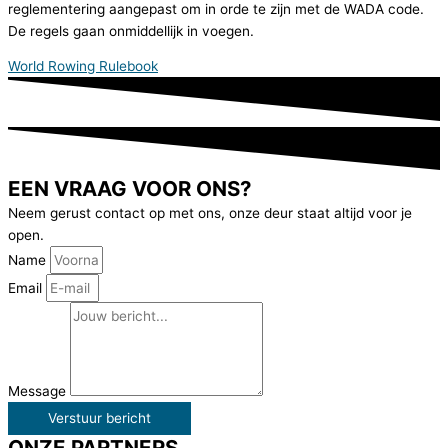
reglementering aangepast om in orde te zijn met de WADA code.
De regels gaan onmiddellijk in voegen.
World Rowing Rulebook
EEN VRAAG VOOR ONS?
Neem gerust contact op met ons, onze deur staat altijd voor je
open.
Name
Email
Message
Verstuur bericht
ONZE PARTNERS