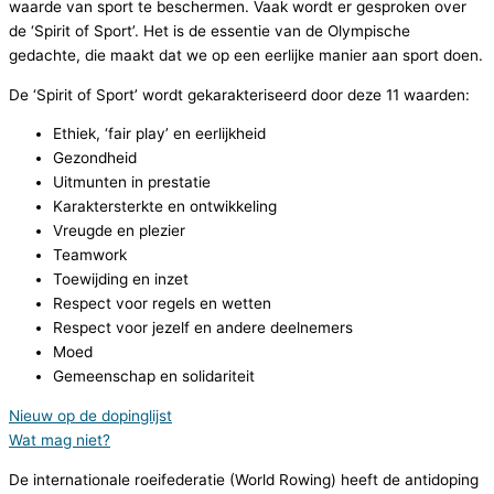
waarde van sport te beschermen. Vaak wordt er gesproken over
de ‘Spirit of Sport’. Het is de essentie van de Olympische
gedachte, die maakt dat we op een eerlijke manier aan sport doen.
De ‘Spirit of Sport’ wordt gekarakteriseerd door deze 11 waarden:
Ethiek, ‘fair play’ en eerlijkheid
Gezondheid
Uitmunten in prestatie
Karaktersterkte en ontwikkeling
Vreugde en plezier
Teamwork
Toewijding en inzet
Respect voor regels en wetten
Respect voor jezelf en andere deelnemers
Moed
Gemeenschap en solidariteit
Nieuw op de dopinglijst
Wat mag niet?
De internationale roeifederatie (World Rowing) heeft de antidoping