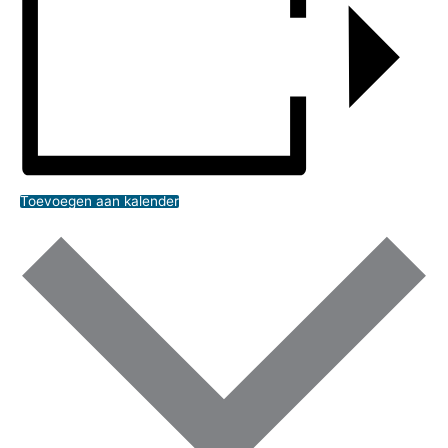
Toevoegen aan kalender