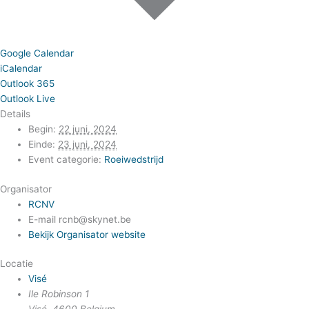
Google Calendar
iCalendar
Outlook 365
Outlook Live
Details
Begin:
22 juni, 2024
Einde:
23 juni, 2024
Event categorie:
Roeiwedstrijd
Organisator
RCNV
E-mail
rcnb@skynet.be
Bekijk Organisator website
Locatie
Visé
Ile Robinson 1