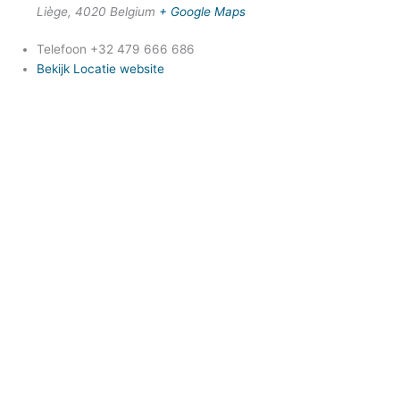
Liège
,
4020
Belgium
+ Google Maps
Telefoon
+32 479 666 686
Bekijk Locatie website