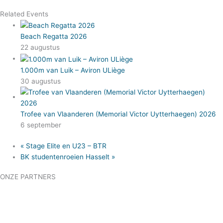
Related Events
Beach Regatta 2026
22 augustus
1.000m van Luik – Aviron ULiège
30 augustus
Trofee van Vlaanderen (Memorial Victor Uytterhaegen) 2026
6 september
«
Stage Elite en U23 – BTR
BK studentenroeien Hasselt
»
ONZE PARTNERS