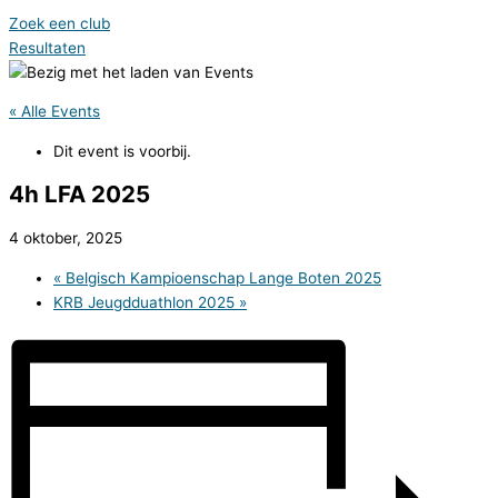
Zoek een club
Resultaten
« Alle Events
Dit event is voorbij.
4h LFA 2025
4 oktober, 2025
«
Belgisch Kampioenschap Lange Boten 2025
KRB Jeugdduathlon 2025
»