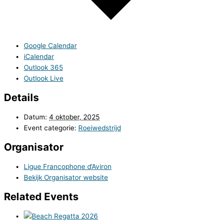
Google Calendar
iCalendar
Outlook 365
Outlook Live
Details
Datum:
4 oktober, 2025
Event categorie:
Roeiwedstrijd
Organisator
Ligue Francophone d’Aviron
Bekijk Organisator website
Related Events