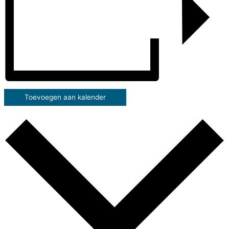
Toevoegen aan kalender