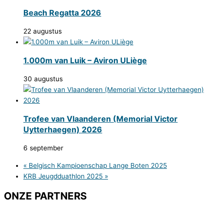
Beach Regatta 2026
22 augustus
1.000m van Luik – Aviron ULiège
30 augustus
Trofee van Vlaanderen (Memorial Victor
Uytterhaegen) 2026
6 september
«
Belgisch Kampioenschap Lange Boten 2025
KRB Jeugdduathlon 2025
»
ONZE PARTNERS