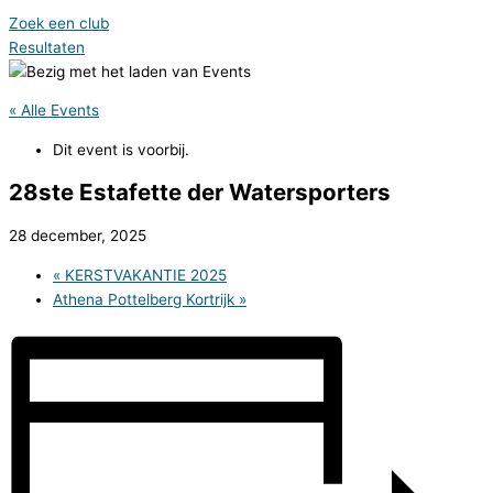
Zoek een club
Resultaten
« Alle Events
Dit event is voorbij.
28ste Estafette der Watersporters
28 december, 2025
«
KERSTVAKANTIE 2025
Athena Pottelberg Kortrijk
»