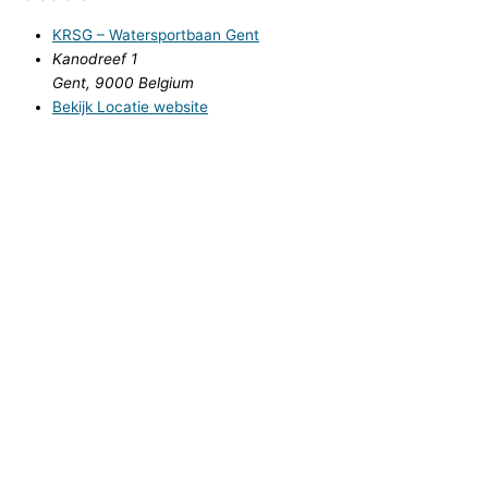
KRSG – Watersportbaan Gent
Kanodreef 1
Gent
,
9000
Belgium
Bekijk Locatie website