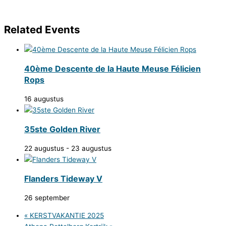
Related Events
40ème Descente de la Haute Meuse Félicien
Rops
16 augustus
35ste Golden River
22 augustus
-
23 augustus
Flanders Tideway V
26 september
«
KERSTVAKANTIE 2025