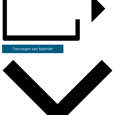
Toevoegen aan kalender