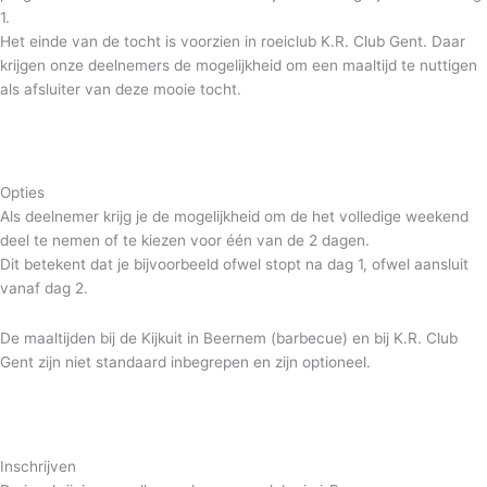
1.
Het einde van de tocht is voorzien in roeiclub K.R. Club Gent. Daar
krijgen onze deelnemers de mogelijkheid om een maaltijd te nuttigen
als afsluiter van deze mooie tocht.
Opties
Als deelnemer krijg je de mogelijkheid om de het volledige weekend
deel te nemen of te kiezen voor één van de 2 dagen.
Dit betekent dat je bijvoorbeeld ofwel stopt na dag 1, ofwel aansluit
vanaf dag 2.
De maaltijden bij de Kijkuit in Beernem (barbecue) en bij K.R. Club
Gent zijn niet standaard inbegrepen en zijn optioneel.
Inschrijven