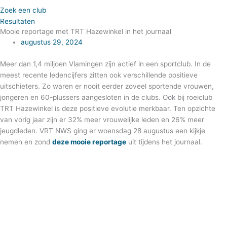
Zoek een club
Resultaten
Mooie reportage met TRT Hazewinkel in het journaal
augustus 29, 2024
Meer dan 1,4 miljoen Vlamingen zijn actief in een sportclub. In de
meest recente ledencijfers zitten ook verschillende positieve
uitschieters. Zo waren er nooit eerder zoveel sportende vrouwen,
jongeren en 60-plussers aangesloten in de clubs. Ook bij roeiclub
TRT Hazewinkel is deze positieve evolutie merkbaar. Ten opzichte
van vorig jaar zijn er 32% meer vrouwelijke leden en 26% meer
jeugdleden. VRT NWS ging er woensdag 28 augustus een kijkje
nemen en zond
deze mooie reportage
uit tijdens het journaal.