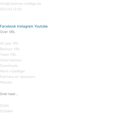
info@vlaamse-roeiliga.be
09/243.12.50
Facebook
Instagram
Youtube
Over VRL
50 jaar VRL
Bestuur VRL
Team VRL
Goed bestuur
Downloads
Word vrijwilliger
Partners en Sponsors
Nieuws
Snel naar…
Clubs
Scholen