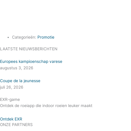
Categorieën:
Promotie
LAATSTE NIEUWSBERICHTEN
Europees kampioenschap varese
augustus 3, 2026
Coupe de la jeunesse
juli 26, 2026
EXR-game
Ontdek de roeiapp die indoor roeien leuker maakt
Ontdek EXR
ONZE PARTNERS