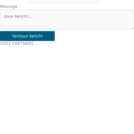
Message
Verstuur bericht
ONZE PARTNERS