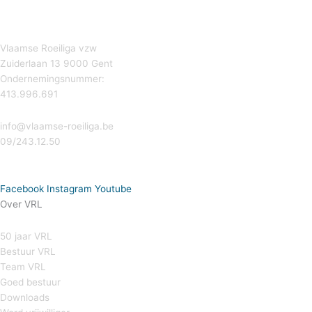
Vlaamse Roeiliga vzw
Zuiderlaan 13 9000 Gent
Ondernemingsnummer:
413.996.691
info@vlaamse-roeiliga.be
09/243.12.50
Facebook
Instagram
Youtube
Over VRL
50 jaar VRL
Bestuur VRL
Team VRL
Goed bestuur
Downloads