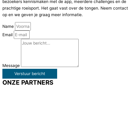
bezoekers kennismaken met de app, meerdere challenges en de
prachtige roeisport. Het gaat vast over de tongen. Neem contact
op en we geven je graag meer informatie.
Name
Email
Message
Verstuur bericht
ONZE PARTNERS