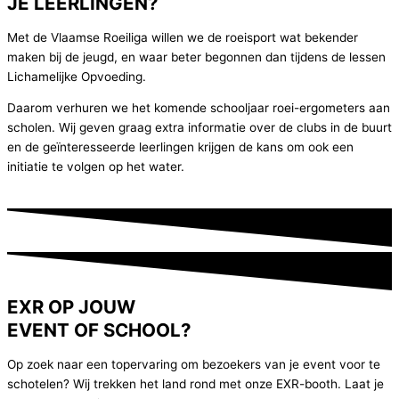
JE LEERLINGEN?
Met de Vlaamse Roeiliga willen we de roeisport wat bekender
maken bij de jeugd, en waar beter begonnen dan tijdens de lessen
Lichamelijke Opvoeding.
Daarom verhuren we het komende schooljaar roei-ergometers aan
scholen. Wij geven graag extra informatie over de clubs in de buurt
en de geïnteresseerde leerlingen krijgen de kans om ook een
initiatie te volgen op het water.
EXR OP JOUW
EVENT OF SCHOOL?
Op zoek naar een topervaring om bezoekers van je event voor te
schotelen? Wij trekken het land rond met onze EXR-booth. Laat je